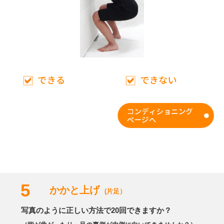
5
かかと上げ
(片足）
写真のように正しい方法で20回できますか？