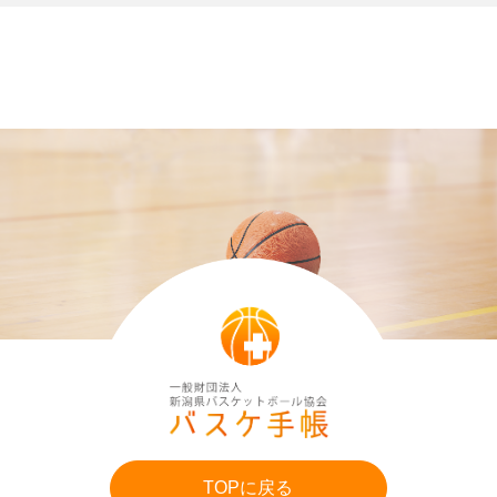
TOPに戻る