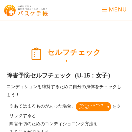
セルフチェック
・
障害予防セルフチェック（U-15：女子）
コンディションを維持するために自分の身体をチェックし
よう！
※あてはまるものがあった場合、
をク
リックすると
障害予防のためのコンディショニング方法を
みることができます。