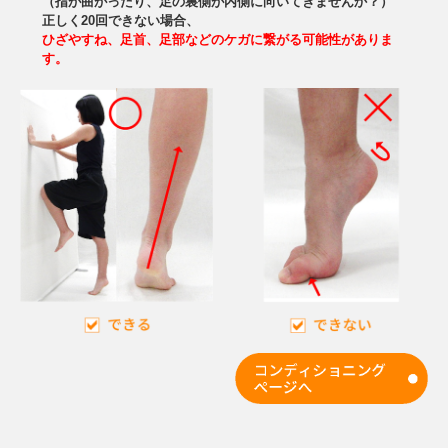
（指が曲がったり、足の裏側が内側に向いてきませんか？）
正しく20回できない場合、
ひざやすね、足首、足部などのケガに繋がる可能性がありま
す。