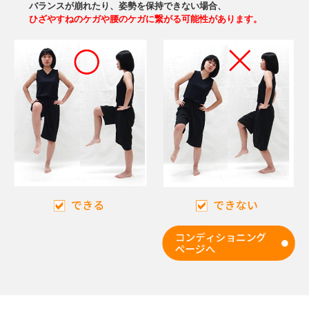
バランスが崩れたり、姿勢を保持できない場合、
ひざやすねのケガや腰のケガに繋がる可能性があります。