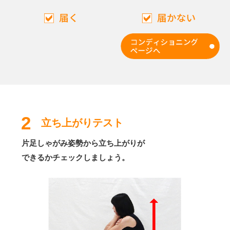
2
立ち上がりテスト
片足しゃがみ姿勢から立ち上がりが
できるかチェックしましょう。