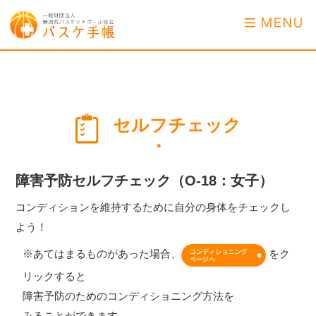
セルフチェック
・
障害予防セルフチェック（O-18：女子）
コンディションを維持するために自分の身体をチェックし
よう！
※あてはまるものがあった場合、
をク
リックすると
障害予防のためのコンディショニング方法を
みることができます。