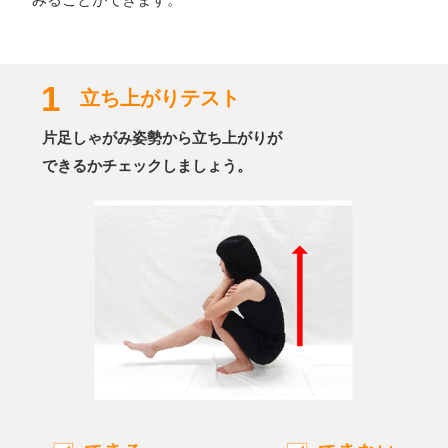
1
立ち上がりテスト
片足しゃがみ姿勢から立ち上がりが
できるかチェックしましょう。