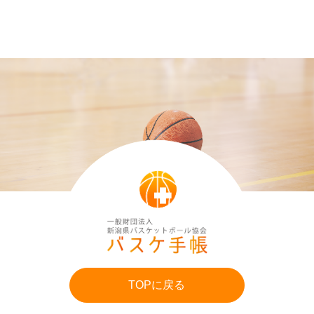
TOPに戻る