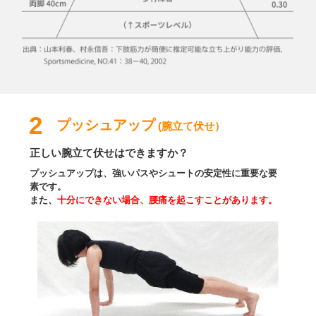
2
プッシュアップ
(腕立て伏せ）
正しい腕立て伏せはできますか？
プッシュアップは、強いパスやシュートの安定性に重要な要
素です。
また、
十分にできない場合、腰痛を起こすことがあります。